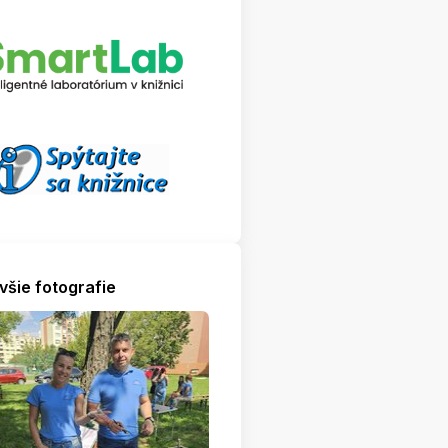
všie fotografie