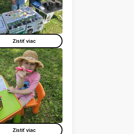
Zistiť viac
Zistiť viac