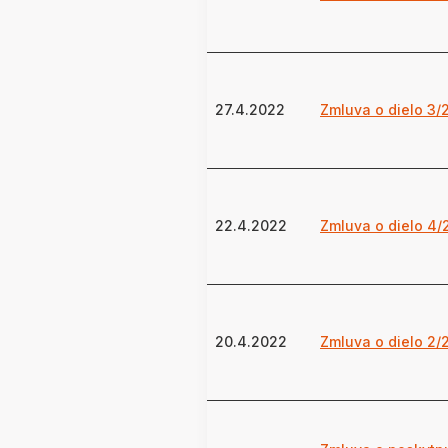
27.4.2022
Zmluva o dielo 3/
22.4.2022
Zmluva o dielo 4/
20.4.2022
Zmluva o dielo 2/