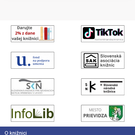
O knižnici