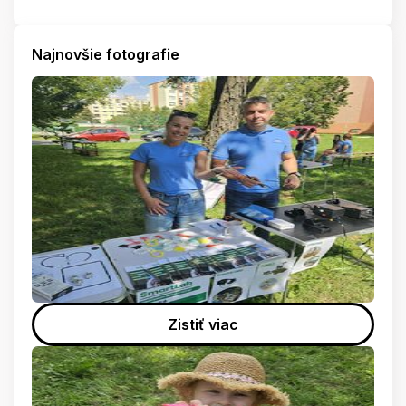
Najnovšie fotografie
Zistiť viac