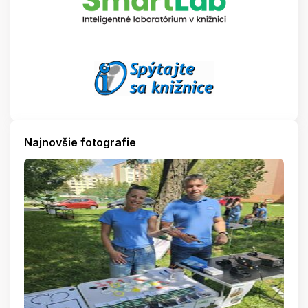
Najnovšie fotografie