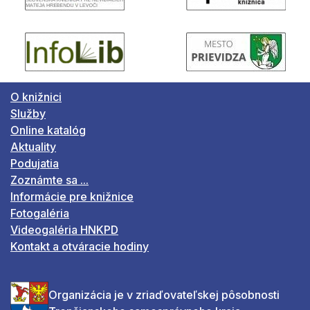
O knižnici
Služby
Online katalóg
Aktuality
Podujatia
Zoznámte sa ...
Informácie pre knižnice
Fotogaléria
Videogaléria HNKPD
Kontakt a otváracie hodiny
Organizácia je v zriaďovateľskej pôsobnosti