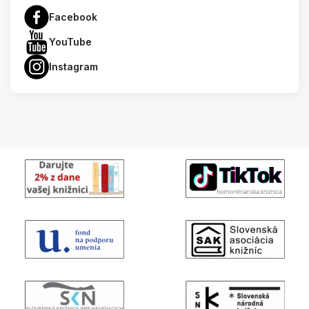
Facebook
YouTube
Instagram