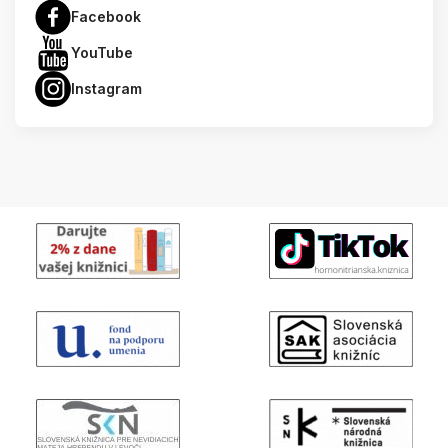
Facebook
YouTube
Instagram