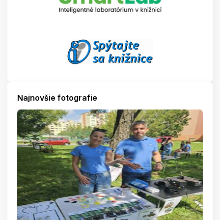
Najnovšie fotografie