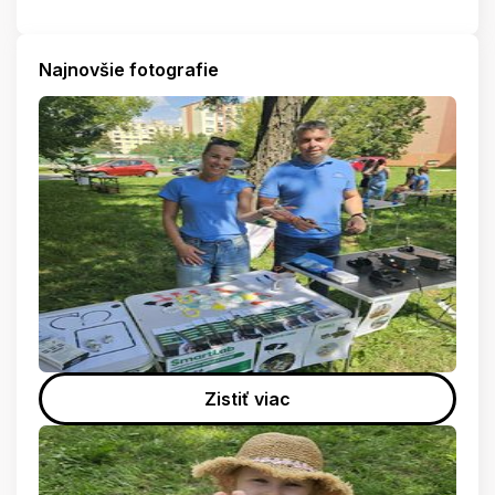
Najnovšie fotografie
Zistiť viac