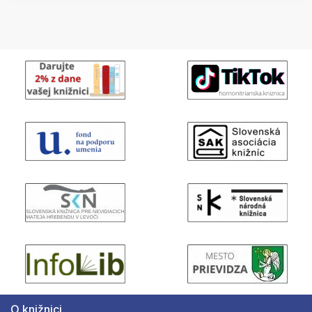
O knižnici