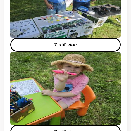
Zistiť viac