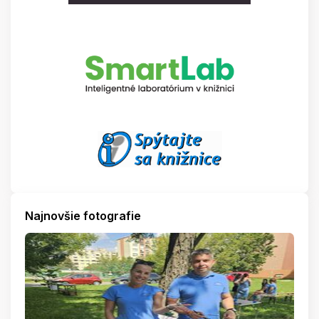
Najnovšie fotografie