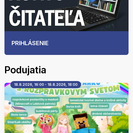
PRIHLÁSENIE
Podujatia
18.8.2026, 16:00 - 18.8.2026, 18:00