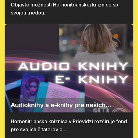
Objavte možnosti Hornonitrianskej knižnice so
svojou triedou.
Audioknihy a e-knihy pre našich...
Hornonitrianska knižnica v Prievidzi rozširuje fond
pre svojich čitateľov o...