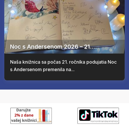
Noc s Andersenom 2026 – 21....
Naša knižnica sa počas 21. ročníka podujatia Noc
s Andersenom premenila na...