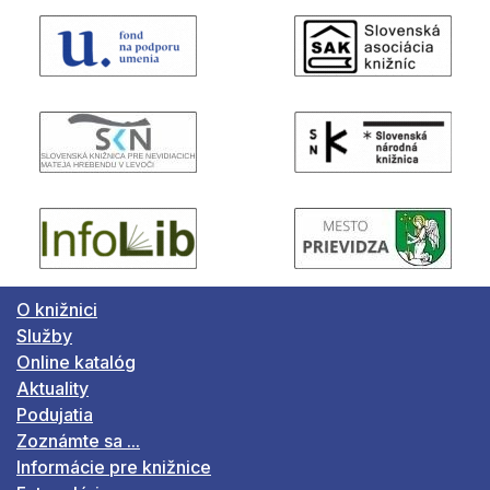
O knižnici
Služby
Online katalóg
Aktuality
Podujatia
Zoznámte sa ...
Informácie pre knižnice