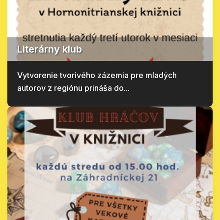
Literárny klub
Vytvorenie tvorivého zázemia pre mladých
autorov z regiónu prináša do...