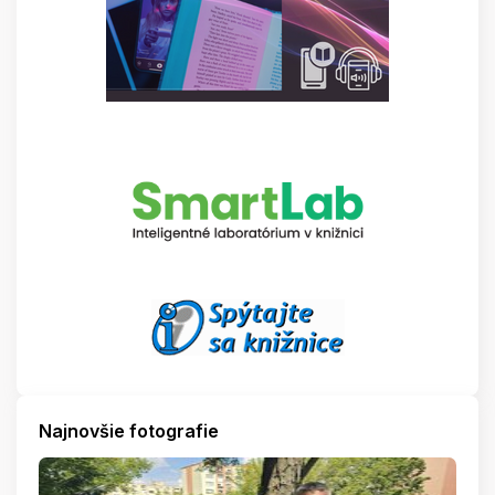
Najnovšie fotografie