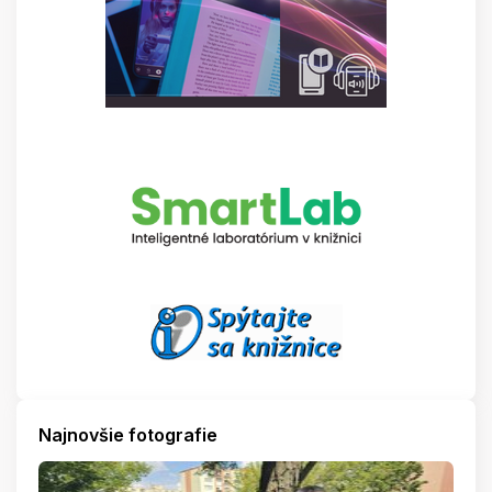
Najnovšie fotografie