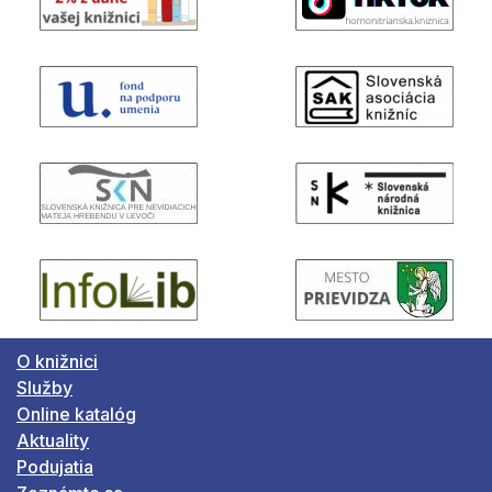
O knižnici
Služby
Online katalóg
Aktuality
Podujatia