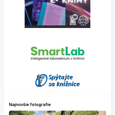
Najnovšie fotografie