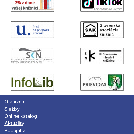
O knižnici
Služby
Online katalóg
Aktuality
Podujatia