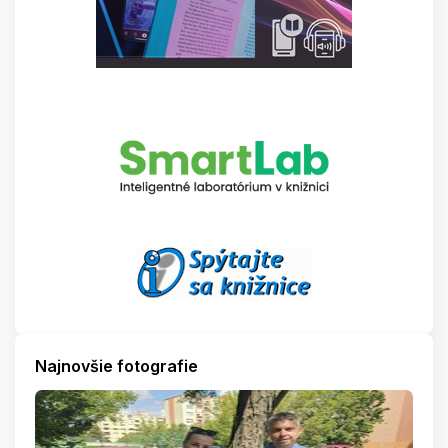
Najnovšie fotografie