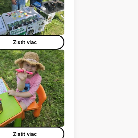
Zistiť viac
Zistiť viac