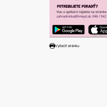
Vytlačiť stránku