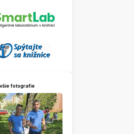
všie fotografie