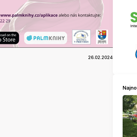
26.02.2024
Najno