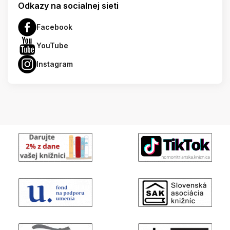
Odkazy na socialnej sieti
Facebook
YouTube
Instagram