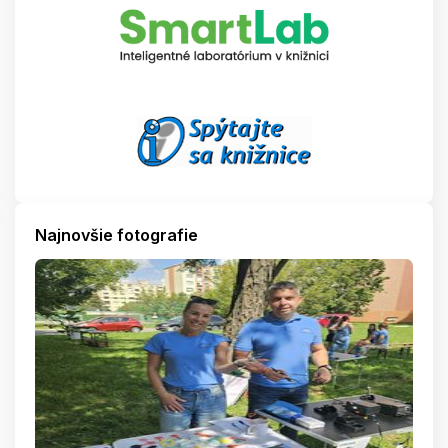
Najnovšie fotografie