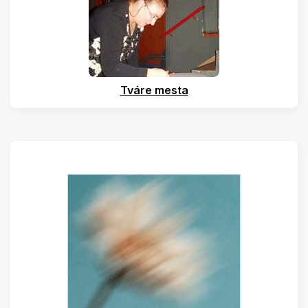
Tváre mesta