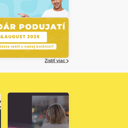
Zistiť viac