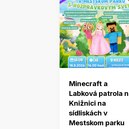
Minecraft a
Labková patrola 
Knižnici na
sídliskách v
Mestskom parku