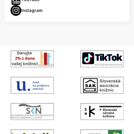
Instagram