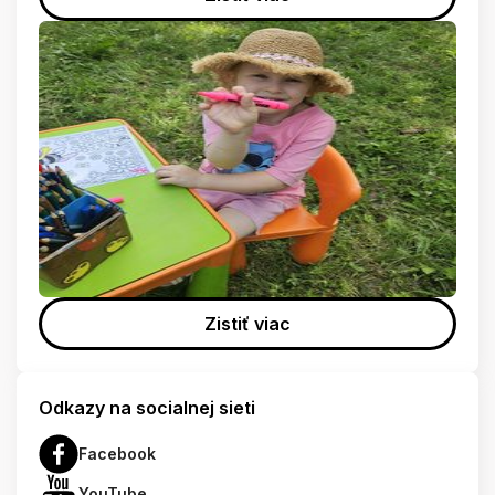
Zistiť viac
Odkazy na socialnej sieti
Facebook
YouTube