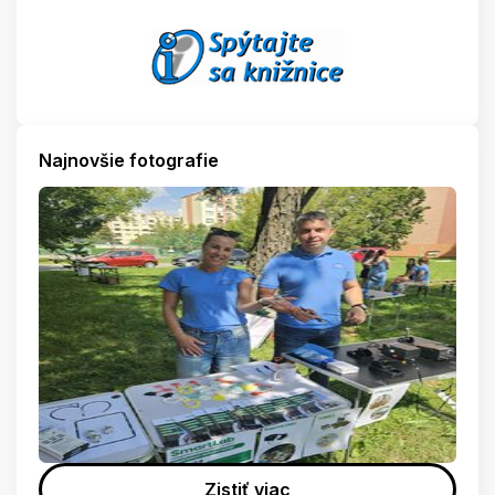
Najnovšie fotografie
Zistiť viac