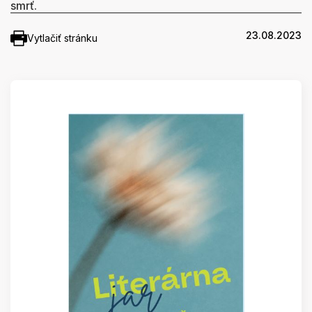
smrť.
23.08.2023
Vytlačiť stránku