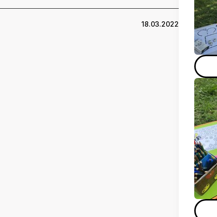
18.03.2022