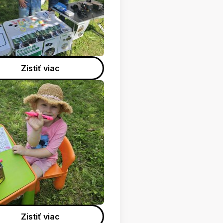
Zistiť viac
Zistiť viac