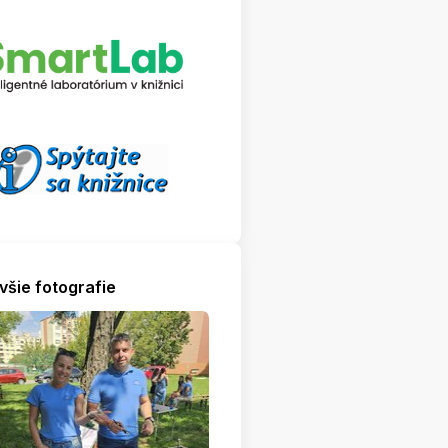
všie fotografie