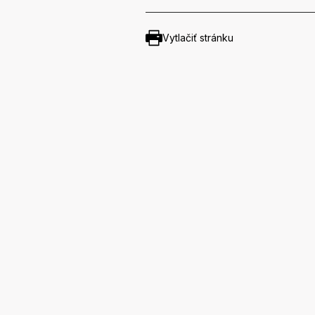
Vytlačiť stránku