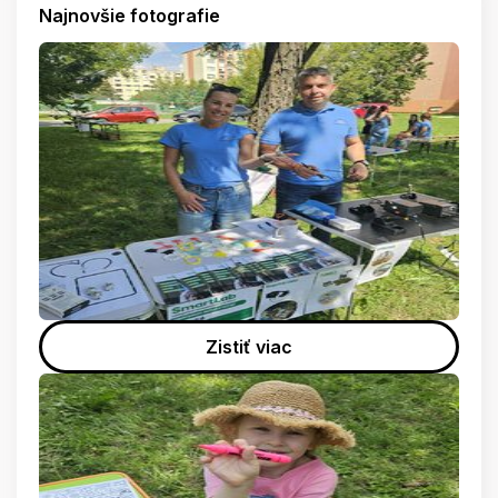
Najnovšie fotografie
Zistiť viac