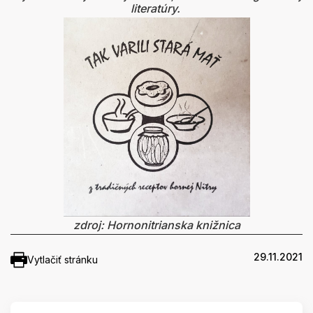
literatúry.
zdroj: Hornonitrianska knižnica
29.11.2021
Vytlačiť stránku