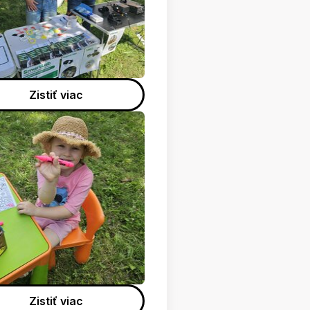
Zistiť viac
Zistiť viac