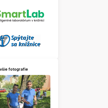
všie fotografie