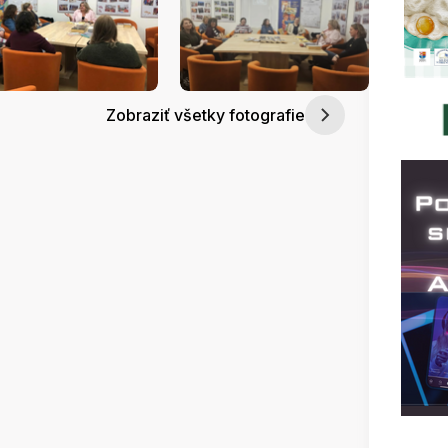
Zobraziť všetky fotografie