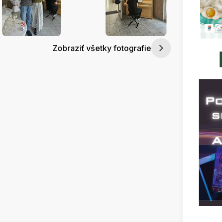
Zobraziť všetky fotografie