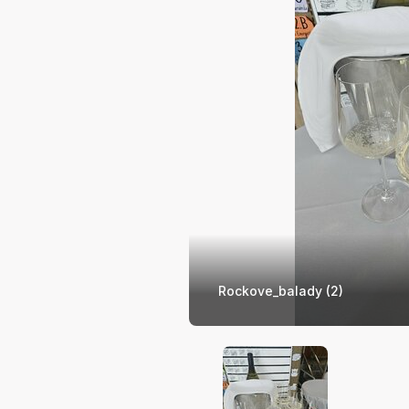
Rockove_balady (2)