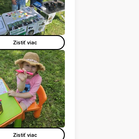
Zistiť viac
Zistiť viac