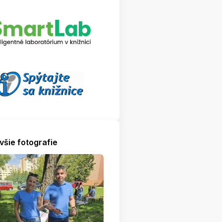
všie fotografie