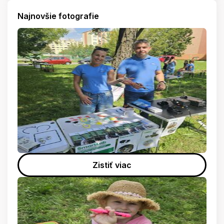
Najnovšie fotografie
Zistiť viac