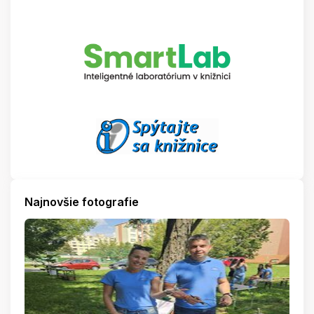
Najnovšie fotografie