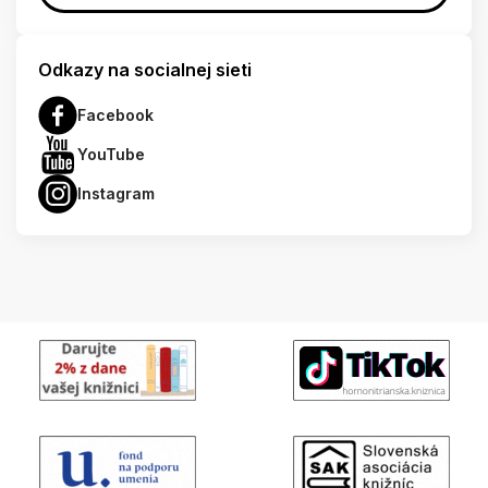
Odkazy na socialnej sieti
Facebook
YouTube
Instagram