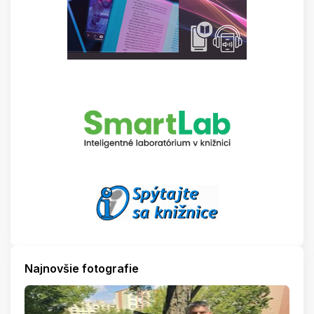
Najnovšie fotografie