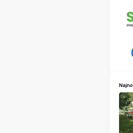
Najno