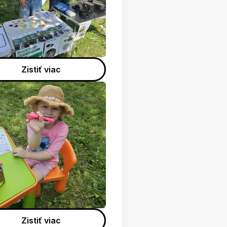
Zistiť viac
Zistiť viac