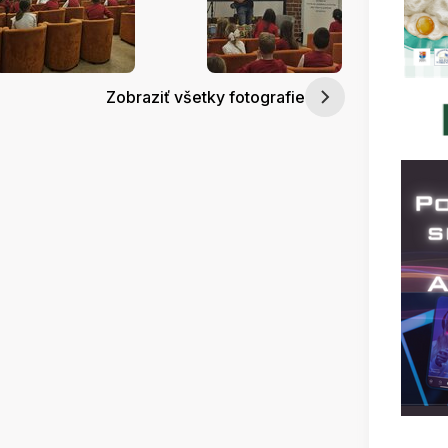
Zobraziť všetky fotografie