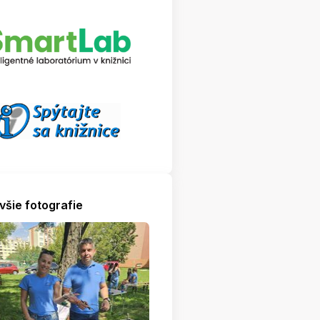
všie fotografie