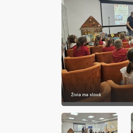
Živia ma slová