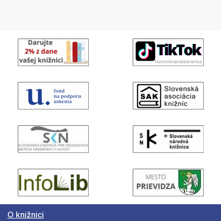
O knižnici