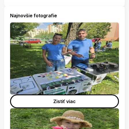
Najnovšie fotografie
Zistiť viac