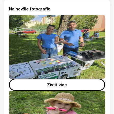
Najnovšie fotografie
Zistiť viac