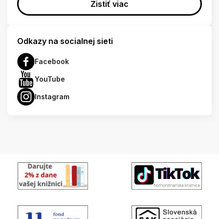
Zistiť viac
Odkazy na socialnej sieti
Facebook
YouTube
Instagram