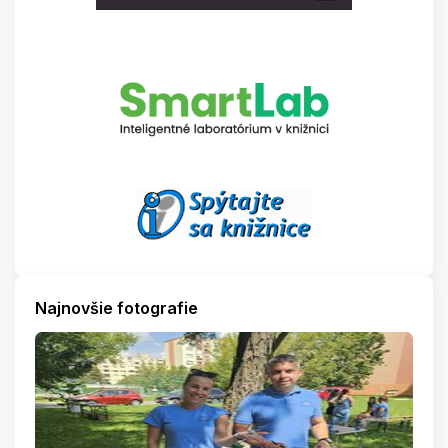
Najnovšie fotografie