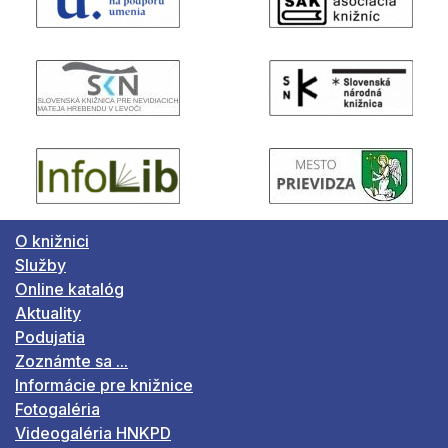
O knižnici
Služby
Online katalóg
Aktuality
Podujatia
Zoznámte sa ...
Informácie pre knižnice
Fotogaléria
Videogaléria HNKPD