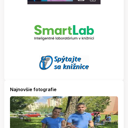
Najnovšie fotografie