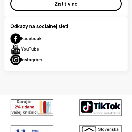
Zistiť viac
Odkazy na socialnej sieti
Facebook
YouTube
Instagram