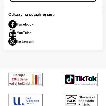
Odkazy na socialnej sieti
Facebook
YouTube
Instagram