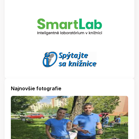
Najnovšie fotografie