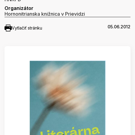
Organizátor
Hornonitrianska knižnica v Prievidzi
05.06.2012
Vytlačiť stránku