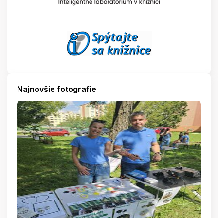
Najnovšie fotografie