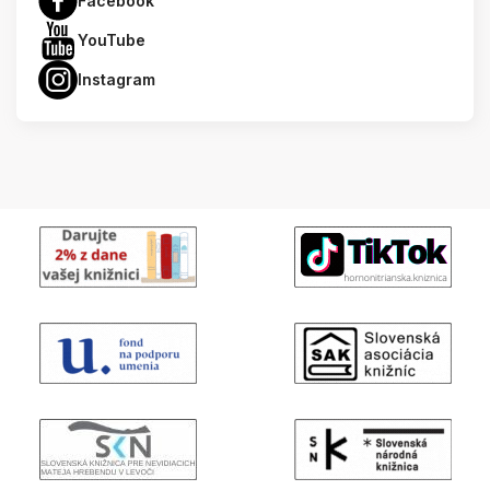
Facebook
YouTube
Instagram