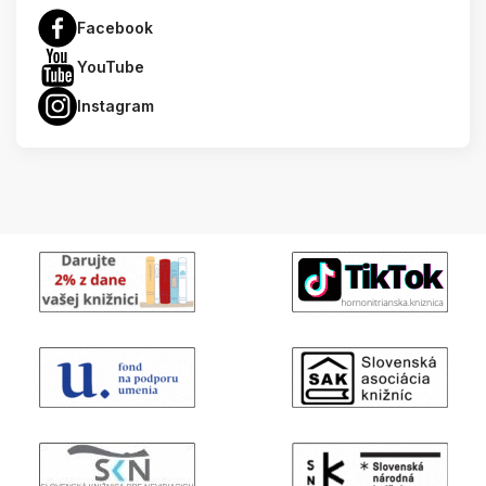
Facebook
YouTube
Instagram