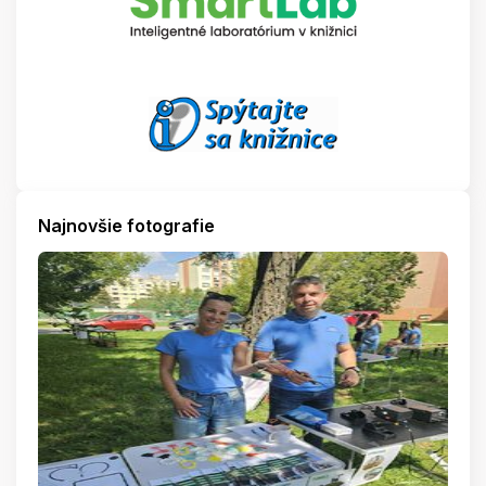
Najnovšie fotografie