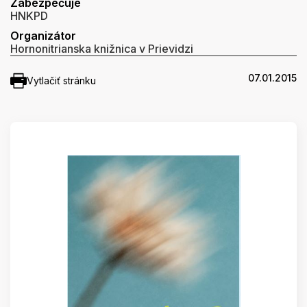
Zabezpečuje
HNKPD
Organizátor
Hornonitrianska knižnica v Prievidzi
07.01.2015
Vytlačiť stránku