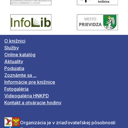
O knižnici
Služby
Online katalóg
Aktuality
Podujatia
Zoznámte sa ...
Informácie pre knižnice
Fotogaléria
Videogaléria HNKPD
Kontakt a otváracie hodiny
Organizácia je v zriaďovateľskej pôsobnosti