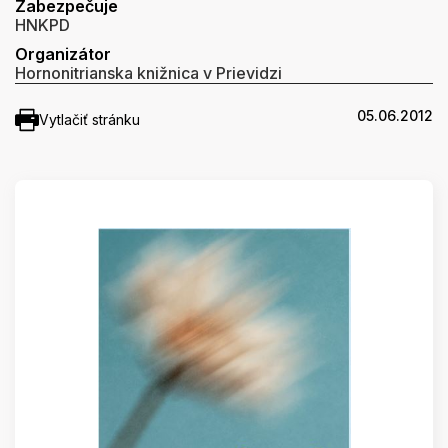
Zabezpečuje
HNKPD
Organizátor
Hornonitrianska knižnica v Prievidzi
05.06.2012
Vytlačiť stránku