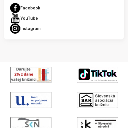
Facebook
YouTube
Instagram