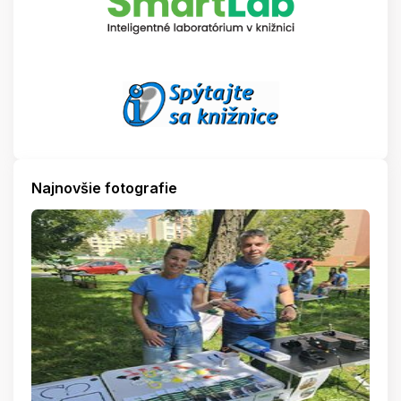
Najnovšie fotografie