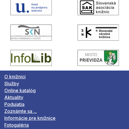
O knižnici
Služby
Online katalóg
Aktuality
Podujatia
Zoznámte sa ...
Informácie pre knižnice
Fotogaléria