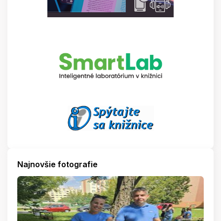
Najnovšie fotografie