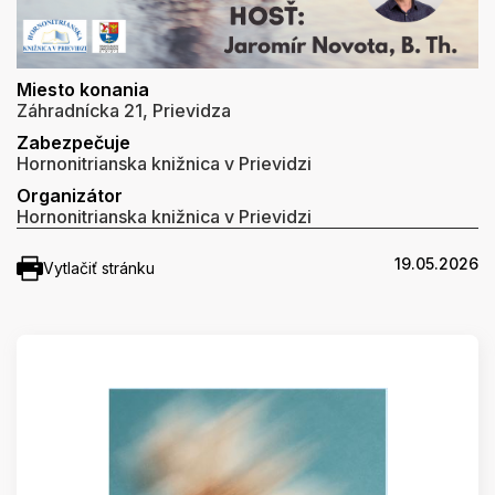
Miesto konania
Záhradnícka 21, Prievidza
Zabezpečuje
Hornonitrianska knižnica v Prievidzi
Organizátor
Hornonitrianska knižnica v Prievidzi
19.05.2026
Vytlačiť stránku