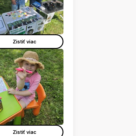
Zistiť viac
Zistiť viac