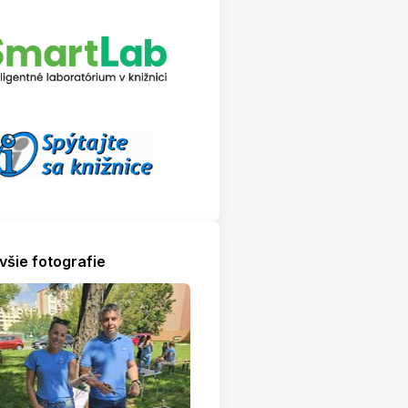
všie fotografie