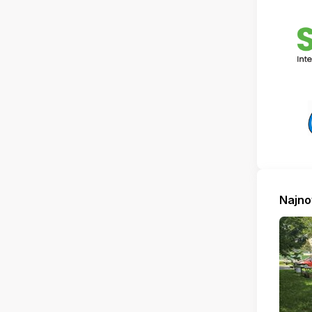
Najno