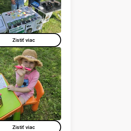
Zistiť viac
Zistiť viac