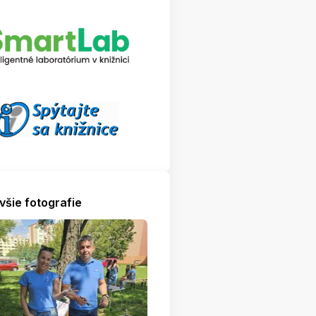
všie fotografie