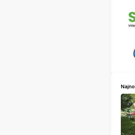
Najno