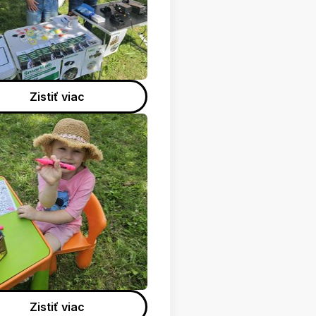
Zistiť viac
Zistiť viac