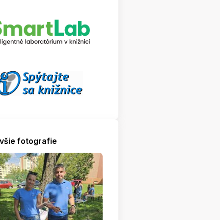
všie fotografie