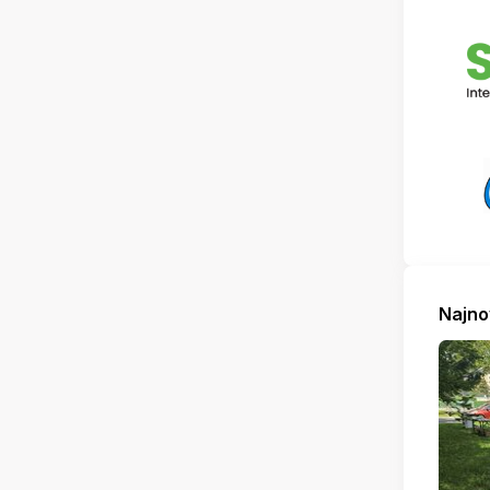
Najno