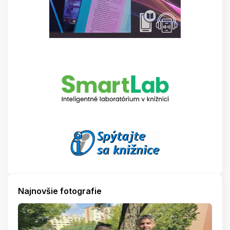
Najnovšie fotografie