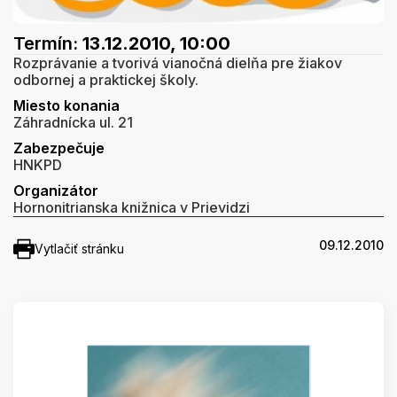
Termín:
13.12.2010, 10:00
Rozprávanie a tvorivá vianočná dielňa pre žiakov
odbornej a praktickej školy.
Miesto konania
Záhradnícka ul. 21
Zabezpečuje
HNKPD
Organizátor
Hornonitrianska knižnica v Prievidzi
09.12.2010
Vytlačiť stránku