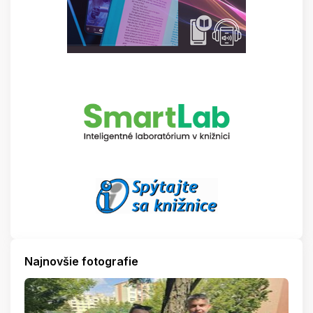
Najnovšie fotografie