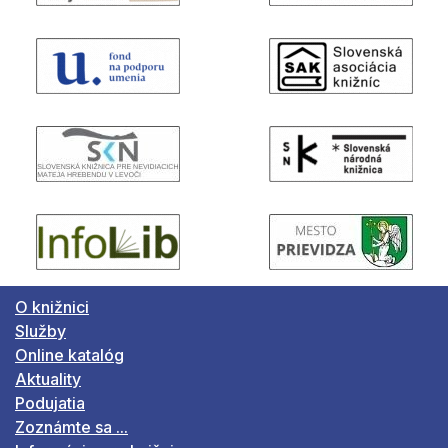
O knižnici
Služby
Online katalóg
Aktuality
Podujatia
Zoznámte sa ...