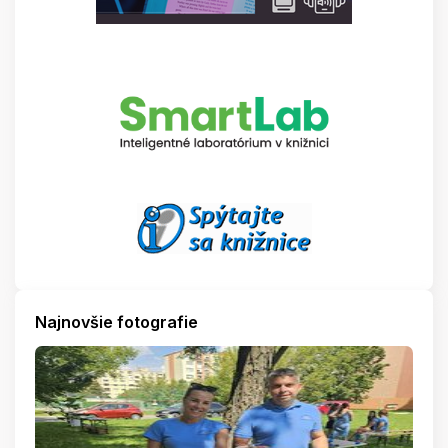
Najnovšie fotografie