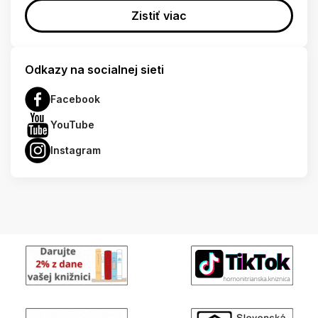
Zistiť viac
Odkazy na socialnej sieti
Facebook
YouTube
Instagram