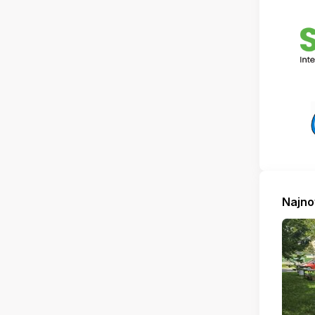
Najno