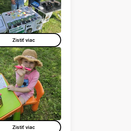
Zistiť viac
Zistiť viac