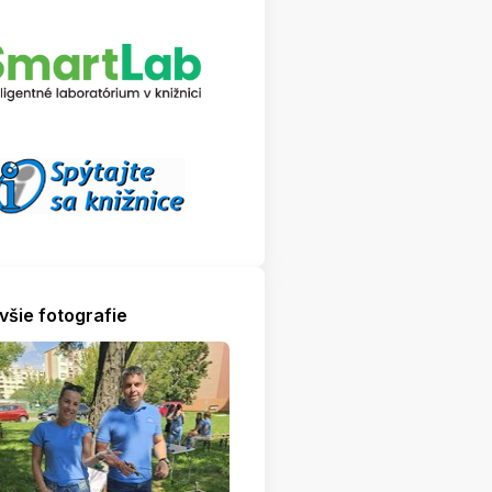
všie fotografie