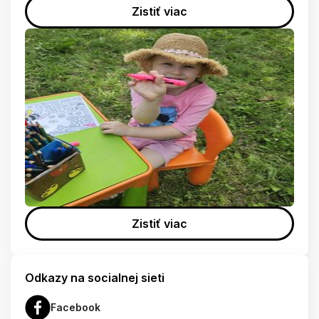
Zistiť viac
Zistiť viac
Odkazy na socialnej sieti
Facebook