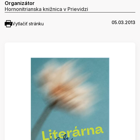
Organizátor
Hornonitrianska knižnica v Prievidzi
05.03.2013
Vytlačiť stránku