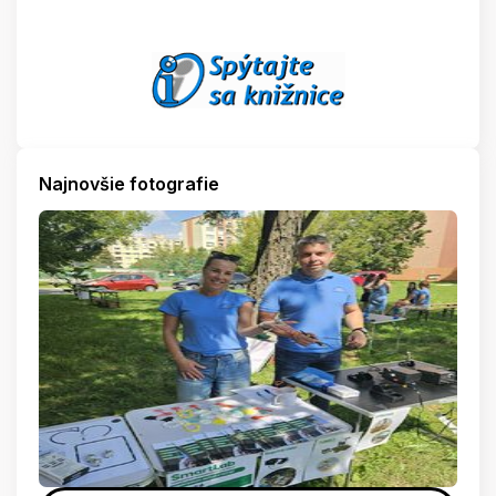
Najnovšie fotografie