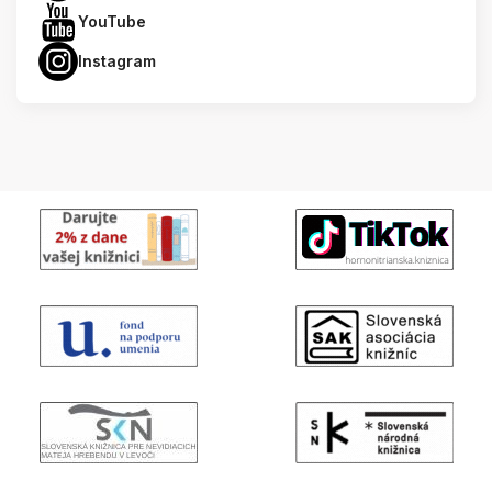
YouTube
Instagram