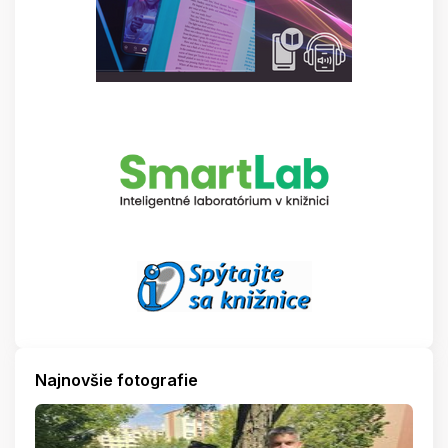
Najnovšie fotografie