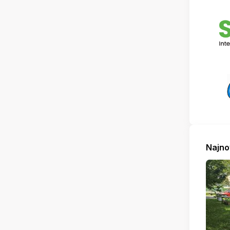
Najno