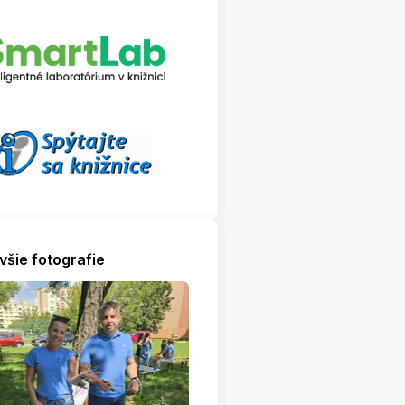
všie fotografie