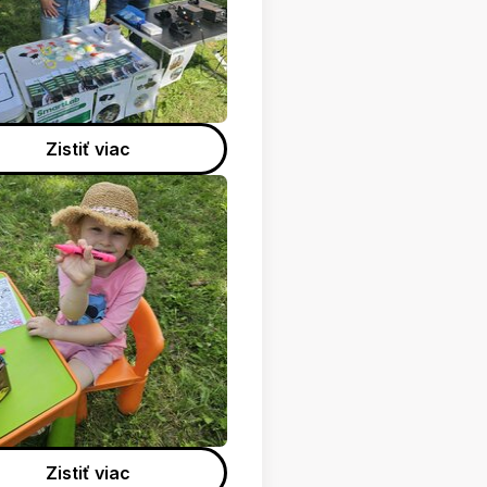
Zistiť viac
Zistiť viac