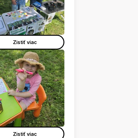
Zistiť viac
Zistiť viac