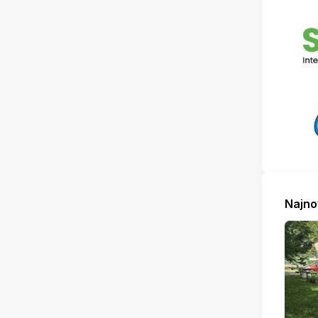
Najno