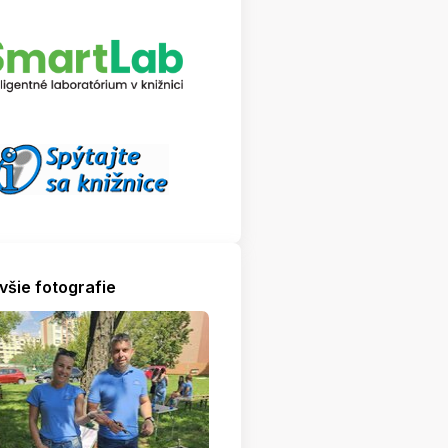
všie fotografie