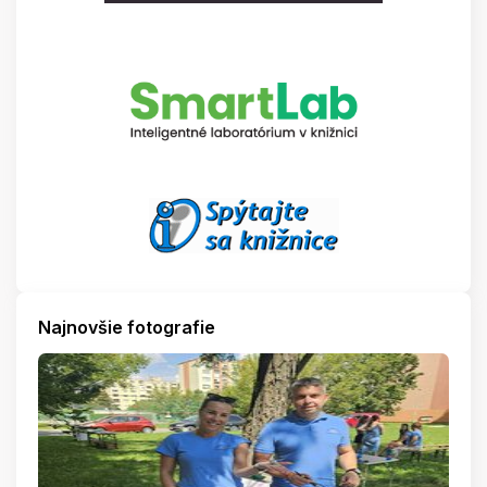
Najnovšie fotografie