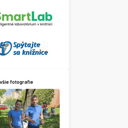
všie fotografie