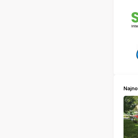
Najno