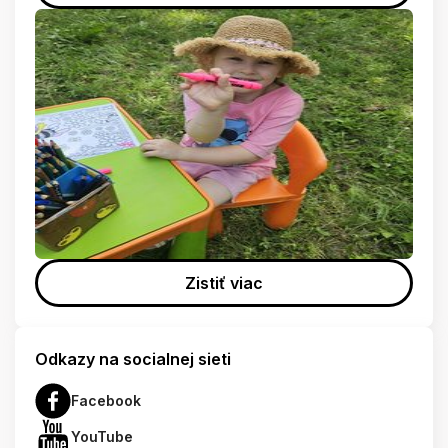
Zistiť viac
Odkazy na socialnej sieti
Facebook
YouTube