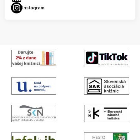
Instagram