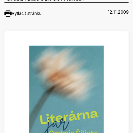
12.11.2009
Vytlačiť stránku