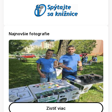
Najnovšie fotografie
Zistiť viac