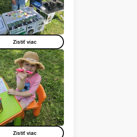
Zistiť viac
Zistiť viac