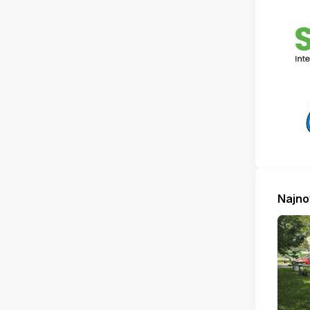
Najno