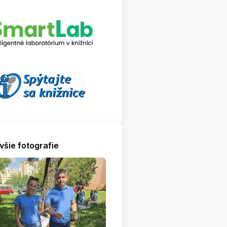
všie fotografie