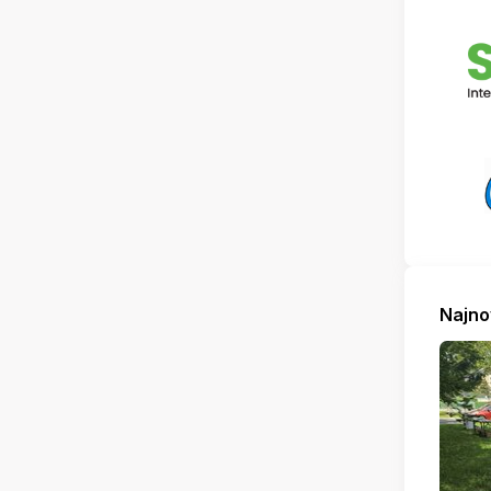
Najno