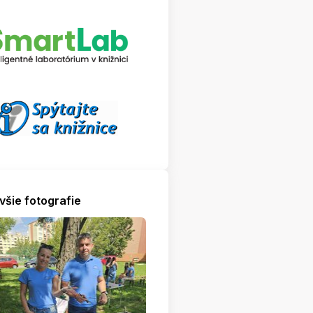
všie fotografie