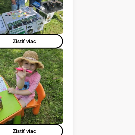
Zistiť viac
Zistiť viac