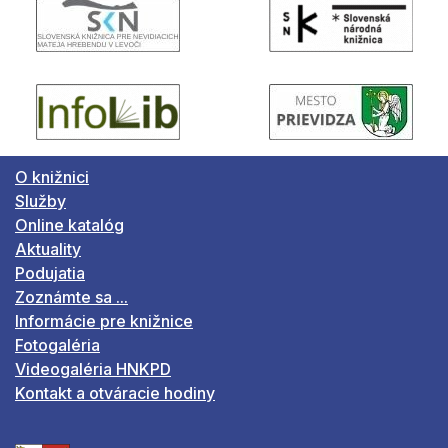
O knižnici
Služby
Online katalóg
Aktuality
Podujatia
Zoznámte sa ...
Informácie pre knižnice
Fotogaléria
Videogaléria HNKPD
Kontakt a otváracie hodiny