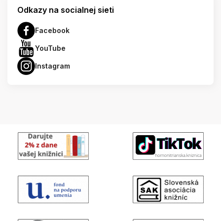
Odkazy na socialnej sieti
Facebook
YouTube
Instagram