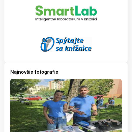
Najnovšie fotografie