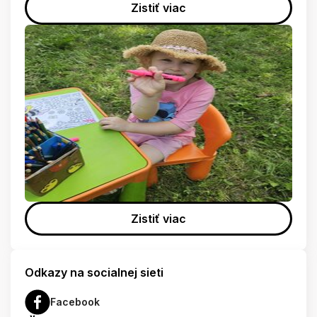
Zistiť viac
Zistiť viac
Odkazy na socialnej sieti
Facebook