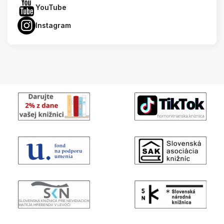
YouTube
Instagram