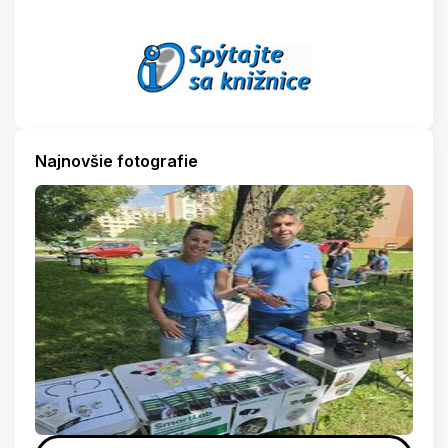
Najnovšie fotografie