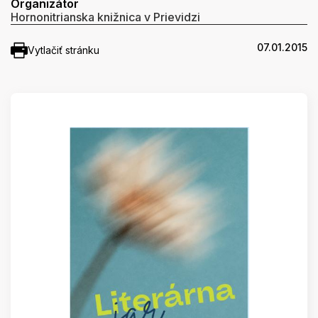
Organizátor
Hornonitrianska knižnica v Prievidzi
07.01.2015
Vytlačiť stránku